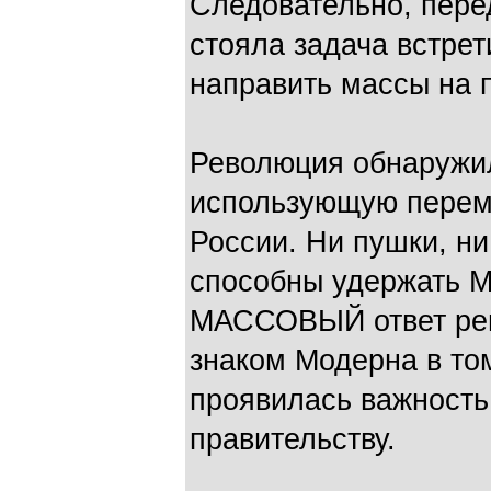
Следовательно, пер
стояла задача встрет
направить массы на 
Революция обнаружи
использующую перем
России. Ни пушки, ни
способны удержать 
МАССОВЫЙ ответ рев
знаком Модерна в том
проявилась важность
правительству.