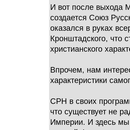
И вот после выхода 
создается Союз Русс
оказался в руках вс
Кронштадского, что 
христианского харак
Впрочем, нам интере
характеристики само
СРН в своих програм
что существует не ра
Империи. И здесь мы