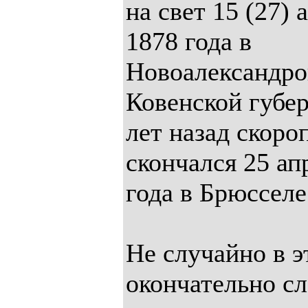
на свет 15 (27) 
1878 года в
Новоалександро
Ковенской губер
лет назад скор
скончался 25 ап
года в Брюсселе
Не случайно в э
окончательно с