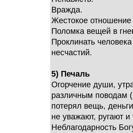
Вражда.
Жестокое отношение 
Поломка вещей в гне
Проклинать человека 
несчастий.
5) Печаль
Огорчение души, утр
различным поводам (
потерял вещь, деньги
не уважают, ругают и т
Неблагодарность Бог