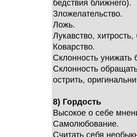
бедствия ближнего).
Зложелательство.
Ложь.
Лукавство, хитрость,
Коварство.
Склонность унижать 
Склонность обращать
острить, оригинальни
8) Гордость
Высокое о себе мнен
Самолюбование.
Считать себя необык