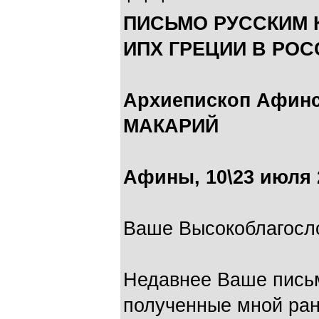
ПИСЬМО РУССКИМ 
ИПХ ГРЕЦИИ В РОС
Архиепископ Афинс
МАКАРИЙ
Афины, 10\23 июля 
Ваше Высокоблагосло
Недавнее Ваше письм
полученные мной ран