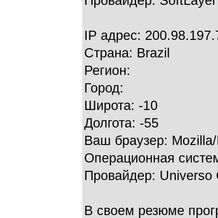
Провайдер: SoftLayer
IP адрес: 200.98.197.
Страна: Brazil
Регион:
Город:
Широта: -10
Долгота: -55
Ваш браузер: Mozilla
Операционная систем
Провайдер: Universo 
В своем резюме прог