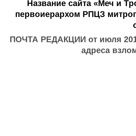
Название сайта «Меч и Т
первоиерархом РПЦЗ митроп
ПОЧТА РЕДАКЦИИ от июля 2017
адреса взлом