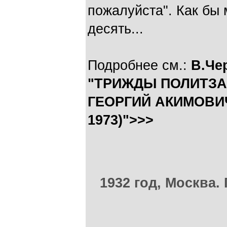
пожалуйста". Как бы 
десять...
Подробнее см.:
В.Че
"ТРИЖДЫ ПОЛИТЗ
ГЕОРГИЙ АКИМОВИЧ
1973)">>>
1932 год, Москва.