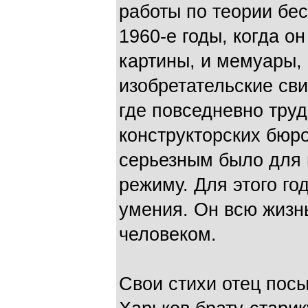
работы по теории бес
1960-е годы, когда о
картины, и мемуары,
изобретательские сви
где повседневно тру
конструкторских бюро
серьезным было для 
режиму. Для этого го
умения. Он всю жизн
человеком.
Свои стихи отец посы