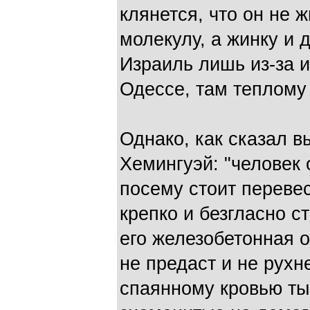
клянется, что он не
молекулу, а жинку и 
Израиль лишь из-за и
Одессе, там теплому 
Однако, как сказал 
Хемингуэй: "человек 
посему стоит перевес
крепко и безгласно с
его железобетонная о
не предаст и не рухн
спаянному кровью ты