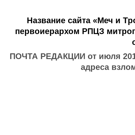
Название сайта «Меч и Т
первоиерархом РПЦЗ митроп
ПОЧТА РЕДАКЦИИ от июля 2017
адреса взлом