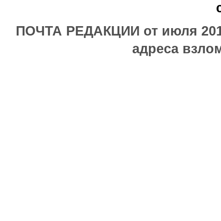
ПОЧТА РЕДАКЦИИ от июля 2017
адреса взлом