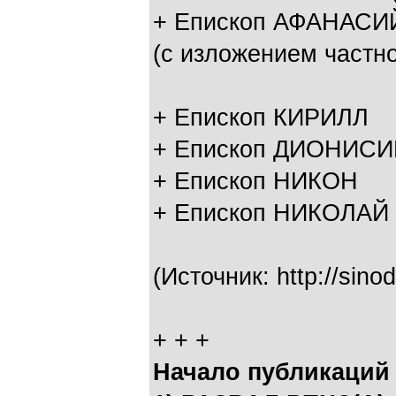
+ Епископ АФАНАСИ
(с изложением частн
+ Епископ КИРИЛЛ
+ Епископ ДИОНИСИ
+ Епископ НИКОН
+ Епископ НИКОЛАЙ
(Источник: http://sino
+ + +
Начало публикаций 