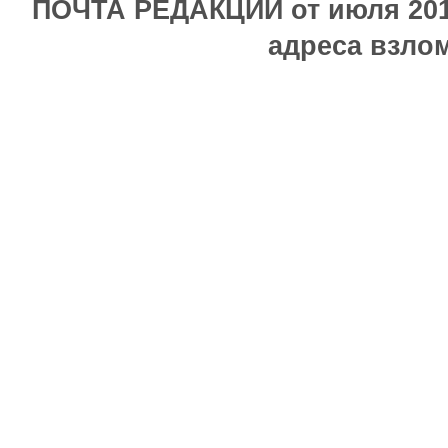
ПОЧТА РЕДАКЦИИ от июля 2017
адреса взлом