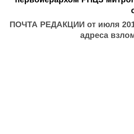
ПОЧТА РЕДАКЦИИ от июля 2017
адреса взлом