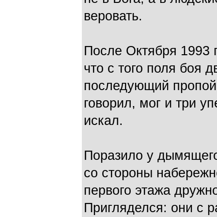
веровать.
После Октября 1993 
что с того поля боя 
последующий пропой 
говорил, мог и три уп
искал.
Поразило у дымящего
со стороны набережн
первого этажа дружно
Пригляделся: они с 