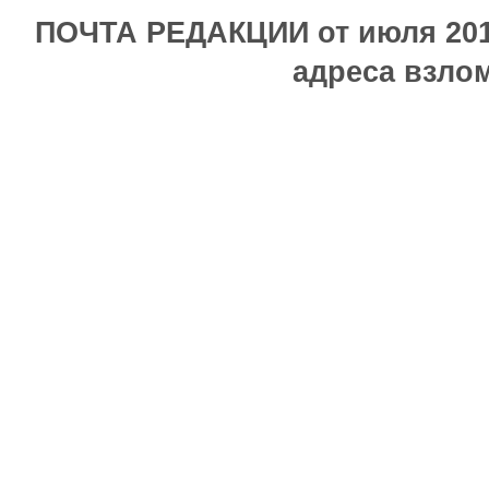
ПОЧТА РЕДАКЦИИ от июля 2017
адреса взлом