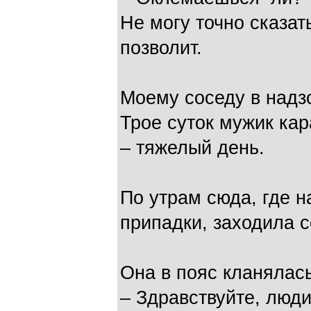
Не могу точно сказат
позволит.
Моему соседу в надз
Трое суток мужик кар
– тяжелый день.
По утрам сюда, где 
припадки, заходила 
Она в пояс кланялась
– Здравствуйте, люди