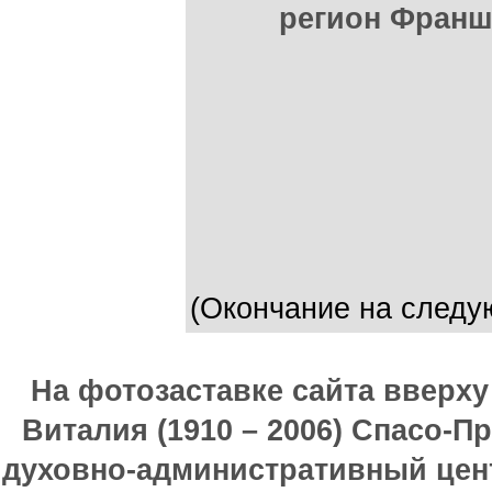
регион Франш
(Окончание на следу
На фотозаставке сайта вверх
Виталия (1910 – 2006) Спасо-П
духовно-административный цен