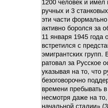
1200 человек и имел 
ручных и 3 станковых
эти части формально
активно боролся за о
11 января 1945 года 
встретился с предст
эмигрантских групп. 
ратовал за Русское 
указывая на то, что 
безоговорочно поддер
времени пребывать в
несмотря даже на то,
начальной стадии» (3