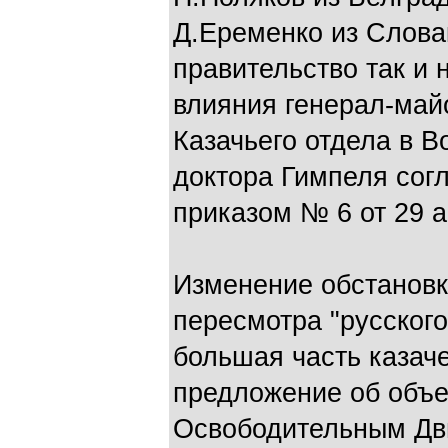
Д.Еременко из Слова
правительство так и 
влияния генерал-май
Казачьего отдела в 
доктора Гимпеля сог
приказом № 6 от 29 ав
Изменение обстановк
пересмотра "русского
большая часть казач
предложение об объе
Освободительным Дв