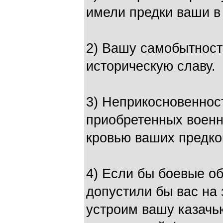
имели предки ваши в
2) Вашу самобытност
историческую славу.
3) Неприкосновеннос
приобретенных военн
кровью ваших предко
4) Если бы боевые о
допустили бы вас на
устроим вашу казачь