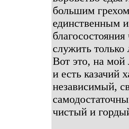
большим грехом.
единственным и
благосостояния
служить только 
Вот это, на мой
и есть казачий х
независимый, с
самодостаточны
чистый и горды