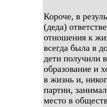
Короче, в резуль
(деда) ответств
отношения к жи
всегда была в до
дети получили 
образование и 
в жизнь и, никог
партии, занима
место в обществ