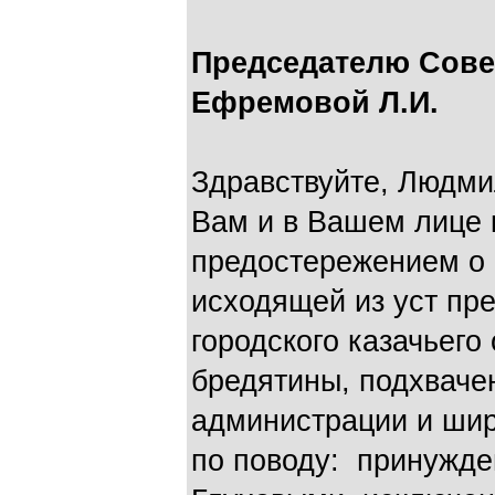
Председателю Сове
Ефремовой Л.И.
Здравствуйте, Людм
Вам и в Вашем лице 
предостережением о
исходящей из уст пре
городского казачьего
бредятины, подхваче
администрации и ши
по поводу: принужде