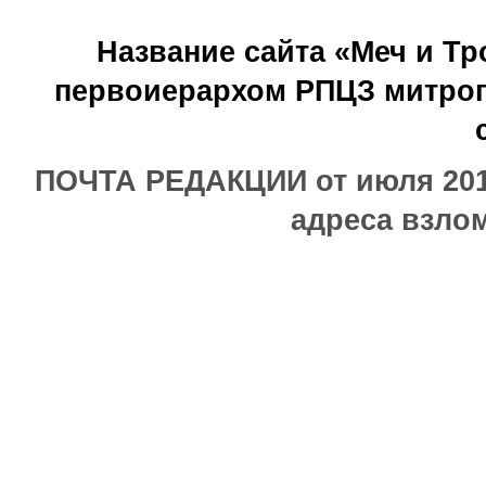
Название сайта «Меч и Т
первоиерархом РПЦЗ митроп
ПОЧТА РЕДАКЦИИ от июля 2017
адреса взлом