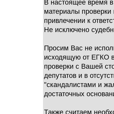
В настоящее время в
материалы проверки 
привлечении к ответс
Не исключено судебн
Просим Вас не испол
исходящую от ЕГКО в
проверки с Вашей сто
депутатов и в отсутст
"скандалистами и жа
достаточных основан
Также считаем необ