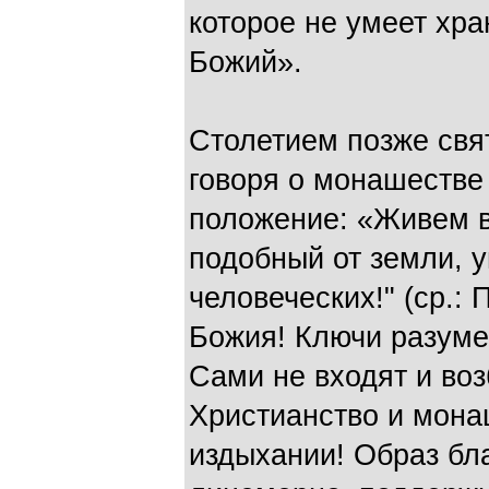
которое не умеет хра
Божий».
Столетием позже свя
говоря о монашестве 
положение: «Живем в
подобный от земли, 
человеческих!" (ср.: 
Божия! Ключи разуме
Сами не входят и воз
Христианство и мона
издыхании! Образ бла