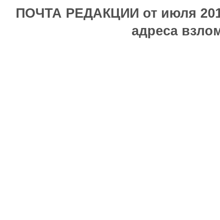
ПОЧТА РЕДАКЦИИ от июля 2017
адреса взлом