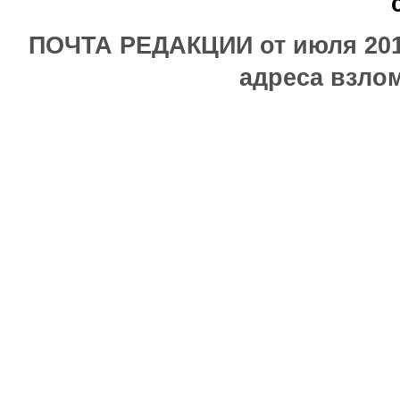
ПОЧТА РЕДАКЦИИ от июля 2017
адреса взлом