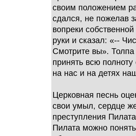
своим положением ра
сдался, не пожелав 
вопреки собственной 
руки и сказал: «-- Чи
Смотрите вы». Толпа 
принять всю полноту 
на нас и на детях на
Церковная песнь оцен
свои умыл, сердце же
преступления Пилата
Пилата можно понять