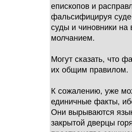
епископов и расправ
фальсифицируя суде
суды и чиновники на 
молчанием.
Могут сказать, что ф
их общим правилом.
К сожалению, уже мо
единичные факты, иб
Они вырываются язык
закрытой дверцы го