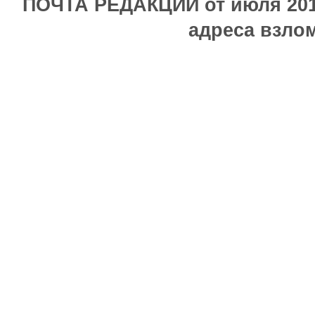
ПОЧТА РЕДАКЦИИ от июля 2017
адреса взлом