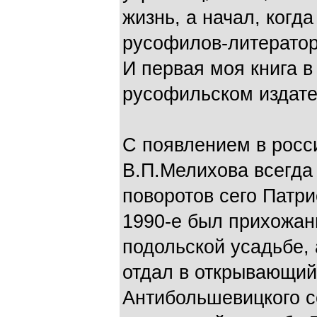
жизнь, а начал, ког
русофилов-литератор
И первая моя книга 
русофильском издате
С появлением в росс
В.П.Мелихова всегда
поворотов сего Патри
1990-е был прихожан
подольской усадьбе, 
отдал в открывающий
Антибольшевицкого с