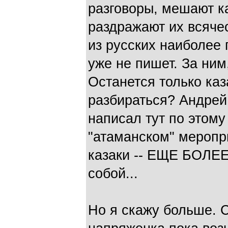
разговоры, мешают ка
раздражают их всяче
из русских наиболее
уже не пишет. За ним
Останется только каз
разбираться? Андрей 
написал тут по этому
"атаманском" меропри
казаки -- ЕЩЕ БОЛЕ
собой...
Но я скажу больше. 