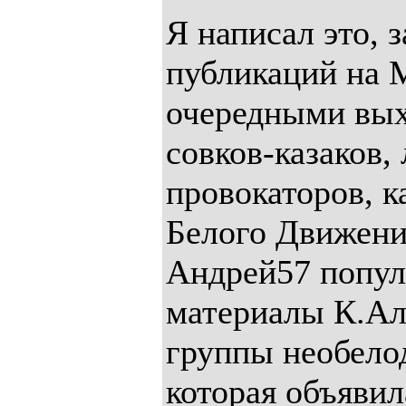
Я написал это, 
публикаций на 
очередными вых
совков-казаков, 
провокаторов, к
Белого Движения
Андрей57 попул
материалы К.Але
группы необело
которая объявил