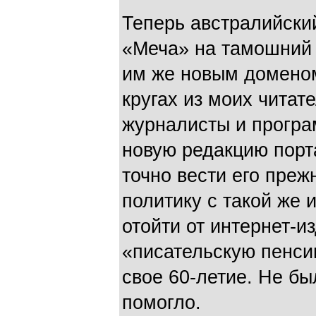
Теперь австралийски
«Меча» на тамошний 
им же новым доменом: 
кругах из моих читат
журналисты и програ
новую редакцию порт
точно вести его пр
политику с такой же 
отойти от интернет-и
«писательскую пенси
свое 60-летие. Не бы
помогло.