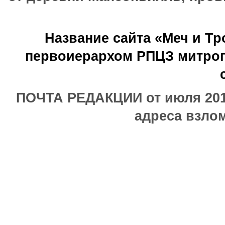
Название сайта «Меч и Т
первоиерархом РПЦЗ митроп
ПОЧТА РЕДАКЦИИ от июля 2017
адреса взлом