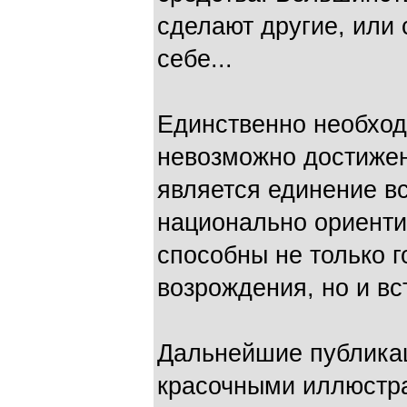
сделают другие, или
себе...
Единственно необход
невозможно достижен
является единение вс
национально ориенти
способны не только г
возрождения, но и вс
Дальнейшие публикац
красочными иллюстр