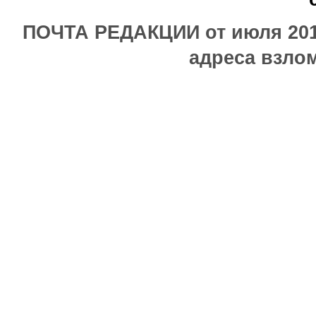
ПОЧТА РЕДАКЦИИ от июля 2017
адреса взлом