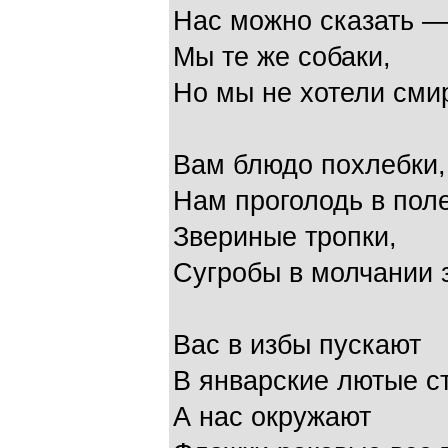
Нас можно сказать —
Мы те же собаки,
Но мы не хотели сми
Вам блюдо похлебки,
Нам проголодь в пол
Звериные тропки,
Сугробы в молчании 
Вас в избы пускают
В январские лютые с
А нас окружают