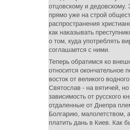
отцовскому и дедовскому. 
прямо уже на строй общест
распространения христианс
как наказывать преступник
о том, куда употреблять ви
соглашается с ними.
Теперь обратимся ко внеш
относится окончательное 
восток от великого водног
Святослав - на вятичей, н
зависимость от русского кн
отдаленные от Днепра пле
Болгарию, малолетством, 
платить дань в Киев. Как б