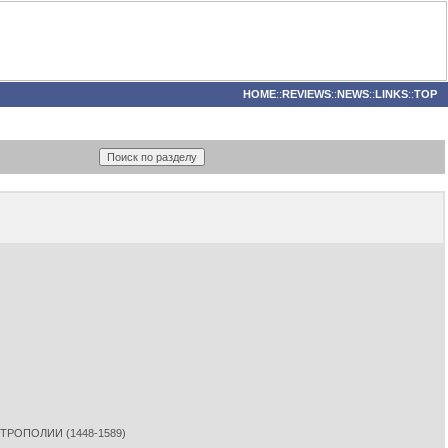
HOME
::
REVIEWS
::
NEWS
::
LINKS
::
TOP
РОПОЛИИ (1448-1589)