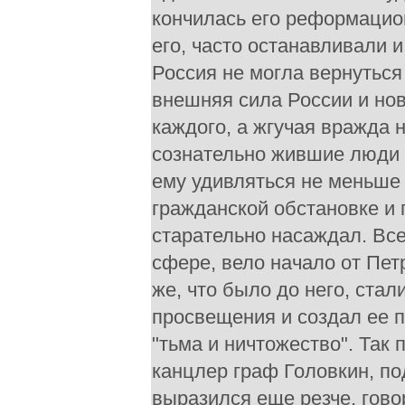
кончилась его реформацион
его, часто останавливали и
Россия не могла вернуться
внешняя сила России и нов
каждого, а жгучая вражда
сознательно жившие люди 
ему удивляться не меньше
гражданской обстановке и 
старательно насаждал. Все
сфере, вело начало от Пет
же, что было до него, стал
просвещения и создал ее п
"тьма и ничтожество". Так
канцлер граф Головкин, по
выразился еще резче, гово