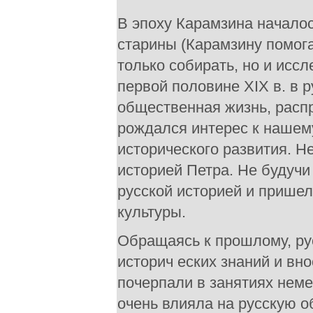
В эпоху Карамзина начало
старины (Карамзину помог
только собирать, но и иссл
первой половине XIX в. в 
общественная жизнь, расп
рождался интерес к нашем
исторического развития. Н
историей Петра. Не будуч
русской историей и пришел 
культуры.
Обращаясь к прошлому, ру
историч еских знаний и вно
почерпали в занятиях нем
очень влияла на русскую 