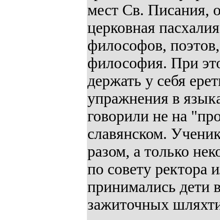
мест Св. Писания, 
церковная пасхалия,
философов, поэтов,
философия. При это
держать у себя ере
упражнения в язык
говорили не на "про
славянском. Ученик
разом, а только не
по совету ректора 
принимались дети в
зажиточных шляхти