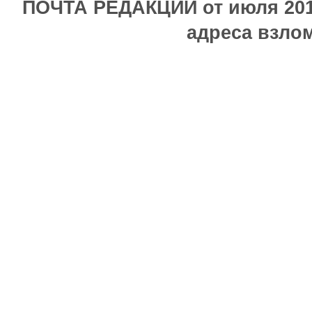
ПОЧТА РЕДАКЦИИ от июля 2017
адреса взлом