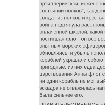
ПРАВИТЕЛЬСТВЕННОЕ БЕСС