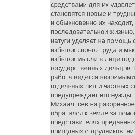
средствами для их удовлет
становятся новые и трудны
и обыкновенно их находит,
последовательной жизнью,
натуги уделяет на помощь 
избыток своего труда и мыс
избыток мысли в лице под
государственных дельцов. 
работа ведется незримыми
отдельных лиц и частных с
предупреждает его нужды. 
Михаил, сев на разоренное
обратился к земле за помо
представителях преданных 
пригодных сотрудников, ни