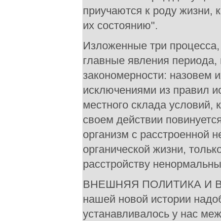
приучаются к роду жизни, 
их состоянию".
Изложенные три процесса,
главные явления периода,
закономерности: назовем 
исключениями из правил и
местного склада условий, 
своем действии повинуется
организм с расстроенной 
органической жизни, тольк
расстройству ненормальны
ВНЕШНЯЯ ПОЛИТИКА И ВН
нашей новой истории надоб
устанавливалось у нас ме