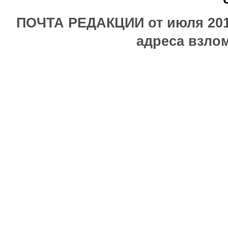
ПОЧТА РЕДАКЦИИ от июля 2017
адреса взлом