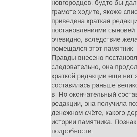
новгородцев, будто бы дал 
грамоте ходите, якоже спи
приведена краткая редакц
постановлениями сыновей 
очевидно, вследствие жела
помещался этот памятник.
Правды внесено постановл
следовательно, она продол
краткой редакции ещё нет 
составилась раньше велико
в. Но окончательный соста
редакции, она получила по
денежном счёте, какого де
истории памятника. Познак
подробности.