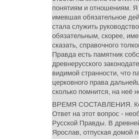
понятиям и отношениям. Я 
имевшая обязательное дей
стала служить руководство
обязательным, скорее, им
сказать, справочного толк
Правда есть памятник собс
древнерусского законодате
видимой странности, что па
церковного права дальней
сколько помнится, на неё 
ВРЕМЯ СОСТАВЛЕНИЯ. Когд
Ответ на этот вопрос - не
Русской Правды. В древней 
Ярослав, отпуская домой 