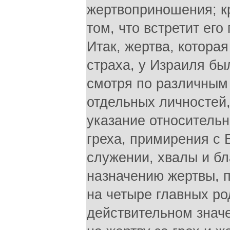
жертвоприношения; кр
том, что встретит его
Итак, жертва, котора
страха, у Израиля бы
смотря по различным 
отдельных личностей,
указание относительн
греха, примирения с 
служении, хвалы и бл
назначению жертвы, п
на четыре главных ро
действительном значе