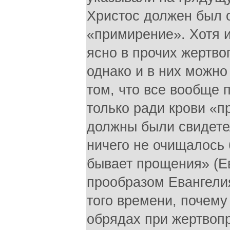
Христос должен был 
«примирение». Хотя 
ясно в прочих жертво
однако и в них можно
том, что все вообще 
только ради крови «
должны были свидетел
ничего не очищалось 
бывает прощения» (Ев
прообразом Евангели
того времени, почему
обрядах при жертвоп