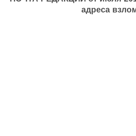
адреса взлом