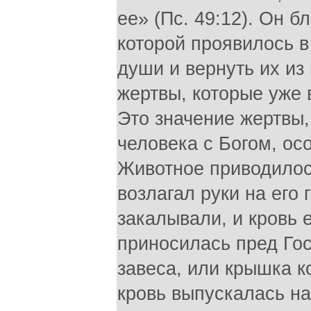
ее» (Пс. 49:12). Он 
которой проявилось в
души и вернуть их из 
жертвы, которые уже 
Это значение жертвы,
человека с Богом, ос
Животное приводилос
возлагал руки на его 
закалывали, и кровь 
приносилась пред Го
завеса, или крышка к
кровь выпускалась на 