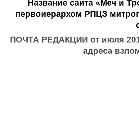
Название сайта «Меч и Т
первоиерархом РПЦЗ митроп
ПОЧТА РЕДАКЦИИ от июля 2017
адреса взлом