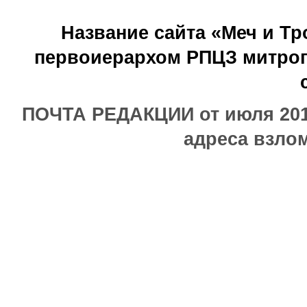
Название сайта «Меч и Т
первоиерархом РПЦЗ митроп
ПОЧТА РЕДАКЦИИ от июля 2017
адреса взлом