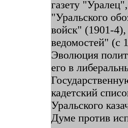
газету "Уралец"
"Уральского обо
войск" (1901-4)
ведомостей" (с 
Эволюция полити
его в либеральн
Государственную
кадетский списо
Уральского каза
Думе против исп