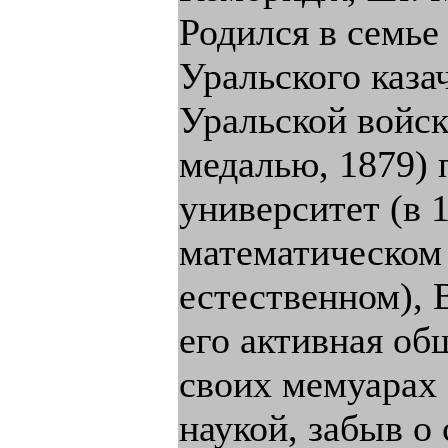
Родился в семье
Уральского каза
Уральской войск
медалью, 1879) 
университет (в 
математическом 
естественном), 
его активная об
своих мемуарах 
наукой, забыв о