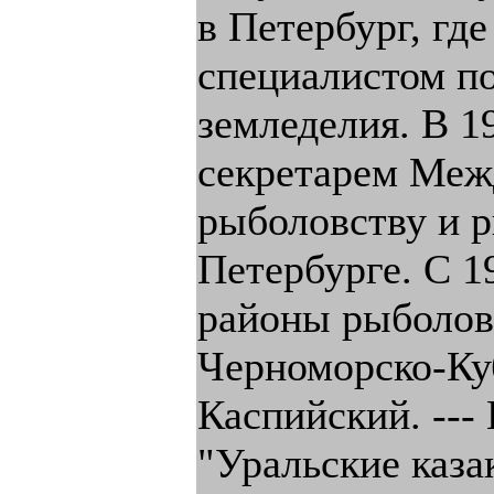
в Петербург, гд
специалистом п
земледелия. В 1
секретарем Меж
рыболовству и р
Петербурге. С 1
районы рыболов
Черноморско-Ку
Каспийский. ---
"Уральские каза