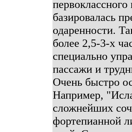
первоклассного 
базировалась пр
одаренности. Та
более 2,5-3-х ча
специально упра
пассажи и трудн
Очень быстро ос
Например, "Исла
сложнейших соч
фортепианной ли