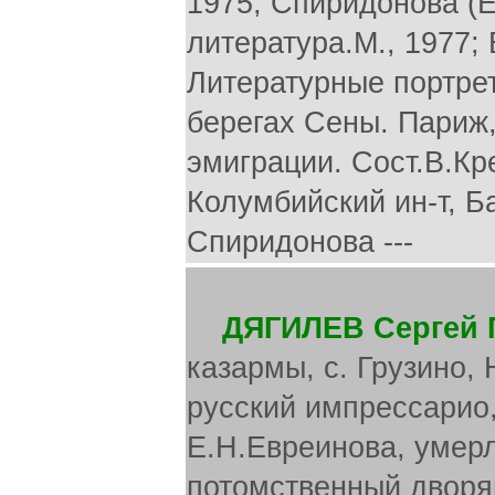
ДЯГИЛЕВ Сергей 