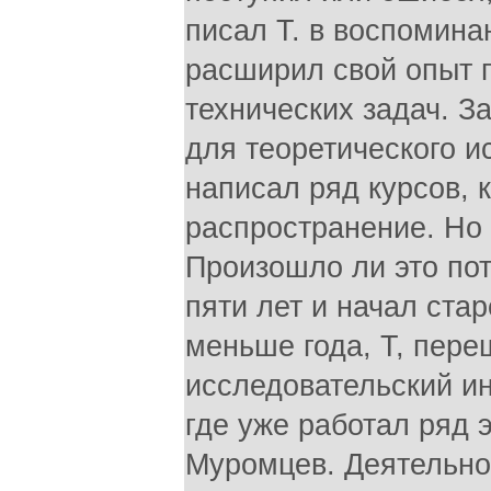
писал Т. в воспомина
расширил свой опыт 
технических задач. З
для теоретического и
написал ряд курсов,
распространение. Но 
Произошло ли это пот
пяти лет и начал стар
меньше года, Т, пере
исследовательский ин
где уже работал ряд 
Муромцев. Деятельнос