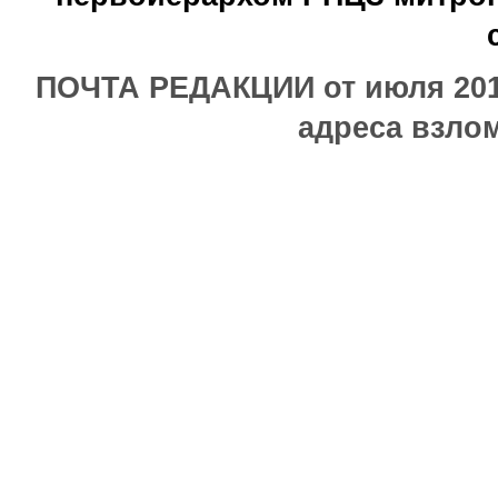
ПОЧТА РЕДАКЦИИ от июля 2017
адреса взлом