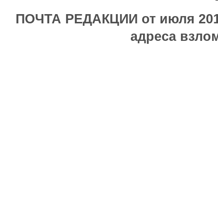
ПОЧТА РЕДАКЦИИ от июля 2017
адреса взлом