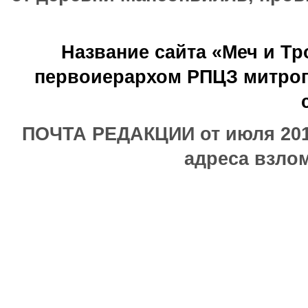
Название сайта «Меч и Т
первоиерархом РПЦЗ митроп
ПОЧТА РЕДАКЦИИ от июля 2017
адреса взлом